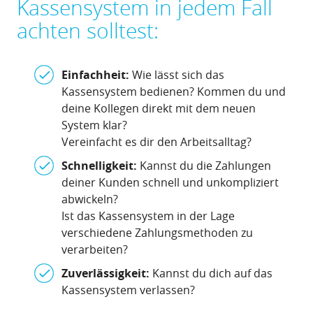
Kassensystem in jedem Fall
achten solltest:
Einfachheit:
Wie lässt sich das
Kassensystem bedienen? Kommen du und
deine Kollegen direkt mit dem neuen
System klar?
Vereinfacht es dir den Arbeitsalltag?
Schnelligkeit:
Kannst du die Zahlungen
deiner Kunden schnell und unkompliziert
abwickeln?
Ist das Kassensystem in der Lage
verschiedene Zahlungsmethoden zu
verarbeiten?
Zuverlässigkeit:
Kannst du dich auf das
Kassensystem verlassen?