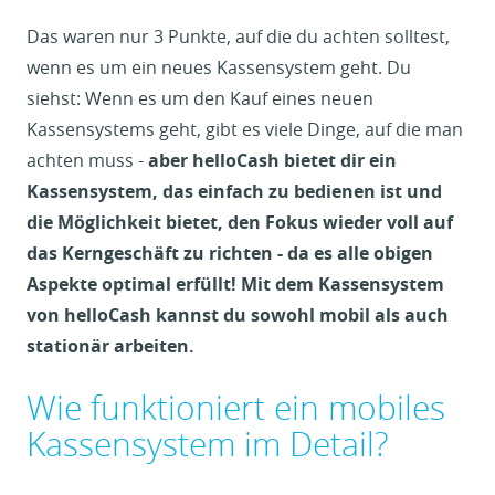
Das waren nur 3 Punkte, auf die du achten solltest,
wenn es um ein neues Kassensystem geht. Du
siehst: Wenn es um den Kauf eines neuen
Kassensystems geht, gibt es viele Dinge, auf die man
achten muss -
aber helloCash bietet dir ein
Kassensystem, das einfach zu bedienen ist und
die Möglichkeit bietet, den Fokus wieder voll auf
das Kerngeschäft zu richten - da es alle obigen
Aspekte optimal erfüllt! Mit dem Kassensystem
von helloCash kannst du sowohl mobil als auch
stationär arbeiten.
Wie funktioniert ein mobiles
Kassensystem im Detail?