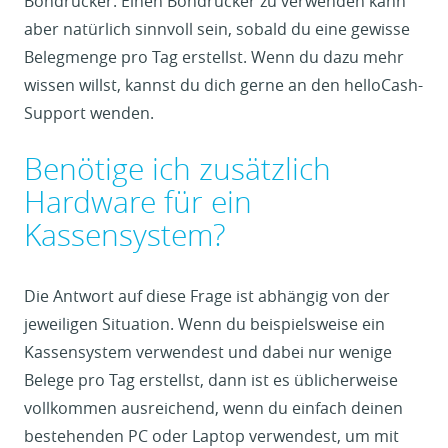
Bondrucker. Einen Bondrucker zu verwenden kann
aber natürlich sinnvoll sein, sobald du eine gewisse
Belegmenge pro Tag erstellst. Wenn du dazu mehr
wissen willst, kannst du dich gerne an den helloCash-
Support wenden.
Benötige ich zusätzlich
Hardware für ein
Kassensystem?
Die Antwort auf diese Frage ist abhängig von der
jeweiligen Situation. Wenn du beispielsweise ein
Kassensystem verwendest und dabei nur wenige
Belege pro Tag erstellst, dann ist es üblicherweise
vollkommen ausreichend, wenn du einfach deinen
bestehenden PC oder Laptop verwendest, um mit