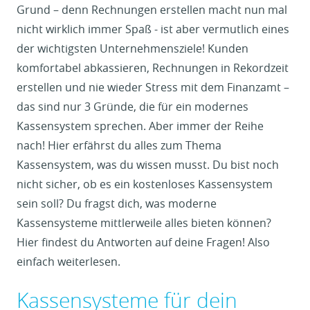
Grund – denn Rechnungen erstellen macht nun mal
nicht wirklich immer Spaß - ist aber vermutlich eines
der wichtigsten Unternehmensziele! Kunden
komfortabel abkassieren, Rechnungen in Rekordzeit
erstellen und nie wieder Stress mit dem Finanzamt –
das sind nur 3 Gründe, die für ein modernes
Kassensystem sprechen. Aber immer der Reihe
nach! Hier erfährst du alles zum Thema
Kassensystem, was du wissen musst. Du bist noch
nicht sicher, ob es ein kostenloses Kassensystem
sein soll? Du fragst dich, was moderne
Kassensysteme mittlerweile alles bieten können?
Hier findest du Antworten auf deine Fragen! Also
einfach weiterlesen.
Kassensysteme für dein