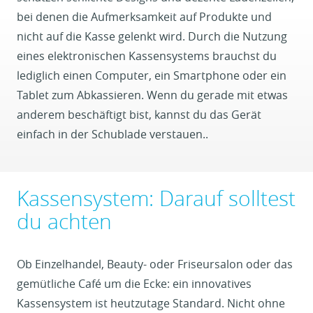
bei denen die Aufmerksamkeit auf Produkte und
nicht auf die Kasse gelenkt wird. Durch die Nutzung
eines elektronischen Kassensystems brauchst du
lediglich einen Computer, ein Smartphone oder ein
Tablet zum Abkassieren. Wenn du gerade mit etwas
anderem beschäftigt bist, kannst du das Gerät
einfach in der Schublade verstauen..
Kassensystem: Darauf solltest
du achten
Ob Einzelhandel, Beauty- oder Friseursalon oder das
gemütliche Café um die Ecke: ein innovatives
Kassensystem ist heutzutage Standard. Nicht ohne