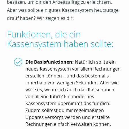
besitzen, um dir den Arbeitsalltag zu erleichtern.
Aber was sollte ein gutes Kassensystem heutzutage
drauf haben? Wir zeigen es dir.
Funktionen, die ein
Kassensystem haben sollte:
Die Basisfunktionen:
Natürlich sollte ein
neues Kassensystem vor allem Rechnungen
erstellen können – und das bestenfalls
innerhalb von wenigen Sekunden. Aber wie
wäre es, wenn sich auch das Kassenbuch
von alleine führt? Ein modernes
Kassensystem übernimmt das für dich.
Zudem solltest du mit regelmäßigen
Updates versorgt werden und erstellte
Rechnungen einfach verwalten können.