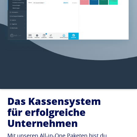
Das Kassensystem
für erfolgreiche
Unternehmen
Mit unseren All-in-One Paketen bist du