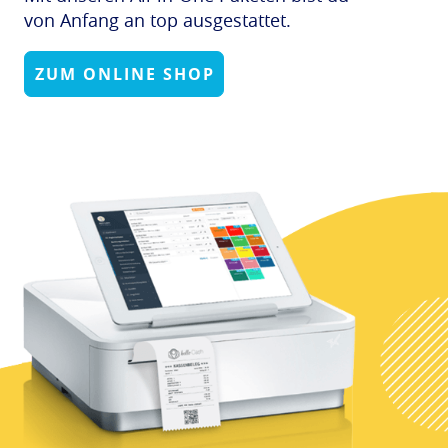
von Anfang an top ausgestattet.
ZUM ONLINE SHOP