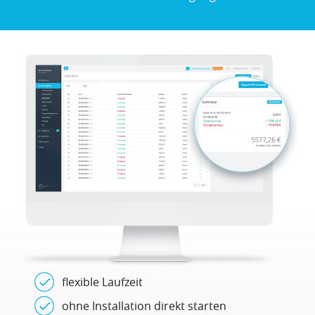
flexible Laufzeit
ohne Installation direkt starten