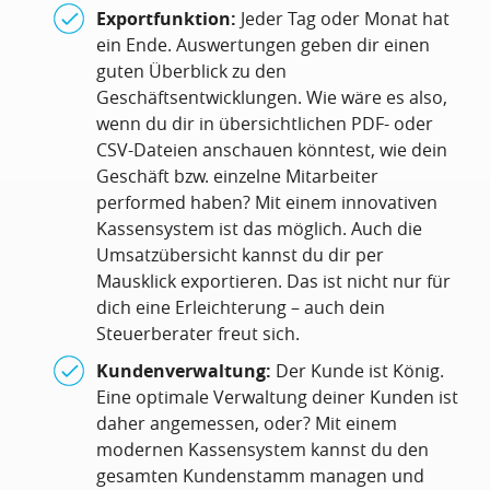
Exportfunktion:
Jeder Tag oder Monat hat
ein Ende. Auswertungen geben dir einen
guten Überblick zu den
Geschäftsentwicklungen. Wie wäre es also,
wenn du dir in übersichtlichen PDF- oder
CSV-Dateien anschauen könntest, wie dein
Geschäft bzw. einzelne Mitarbeiter
performed haben? Mit einem innovativen
Kassensystem ist das möglich. Auch die
Umsatzübersicht kannst du dir per
Mausklick exportieren. Das ist nicht nur für
dich eine Erleichterung – auch dein
Steuerberater freut sich.
Kundenverwaltung:
Der Kunde ist König.
Eine optimale Verwaltung deiner Kunden ist
daher angemessen, oder? Mit einem
modernen Kassensystem kannst du den
gesamten Kundenstamm managen und