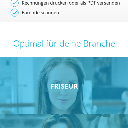
Rechnungen drucken oder als PDF versenden
Barcode scannen
Optimal für deine Branche
FRISEUR