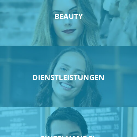
BEAUTY
DIENSTLEISTUNGEN