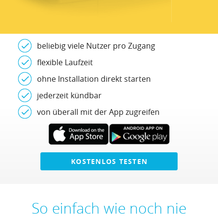
beliebig viele Nutzer pro Zugang
flexible Laufzeit
ohne Installation direkt starten
jederzeit kündbar
von überall mit der App zugreifen
KOSTENLOS TESTEN
So einfach wie noch nie