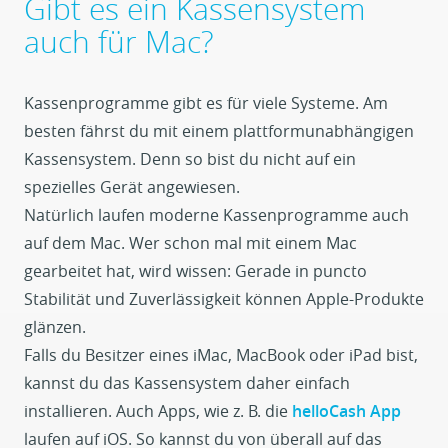
Gibt es ein Kassensystem
auch für Mac?
Kassenprogramme gibt es für viele Systeme. Am
besten fährst du mit einem plattformunabhängigen
Kassensystem. Denn so bist du nicht auf ein
spezielles Gerät angewiesen.
Natürlich laufen moderne Kassenprogramme auch
auf dem Mac. Wer schon mal mit einem Mac
gearbeitet hat, wird wissen: Gerade in puncto
Stabilität und Zuverlässigkeit können Apple-Produkte
glänzen.
Falls du Besitzer eines iMac, MacBook oder iPad bist,
kannst du das Kassensystem daher einfach
installieren. Auch Apps, wie z. B. die
helloCash App
laufen auf iOS. So kannst du von überall auf das