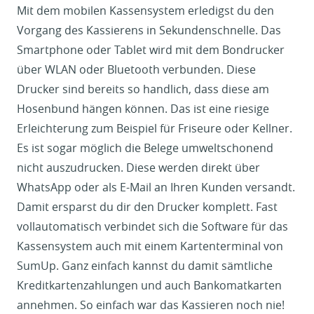
Mit dem mobilen Kassensystem erledigst du den
Vorgang des Kassierens in Sekundenschnelle. Das
Smartphone oder Tablet wird mit dem Bondrucker
über WLAN oder Bluetooth verbunden. Diese
Drucker sind bereits so handlich, dass diese am
Hosenbund hängen können. Das ist eine riesige
Erleichterung zum Beispiel für Friseure oder Kellner.
Es ist sogar möglich die Belege umweltschonend
nicht auszudrucken. Diese werden direkt über
WhatsApp oder als E-Mail an Ihren Kunden versandt.
Damit ersparst du dir den Drucker komplett. Fast
vollautomatisch verbindet sich die Software für das
Kassensystem auch mit einem Kartenterminal von
SumUp. Ganz einfach kannst du damit sämtliche
Kreditkartenzahlungen und auch Bankomatkarten
annehmen. So einfach war das Kassieren noch nie!