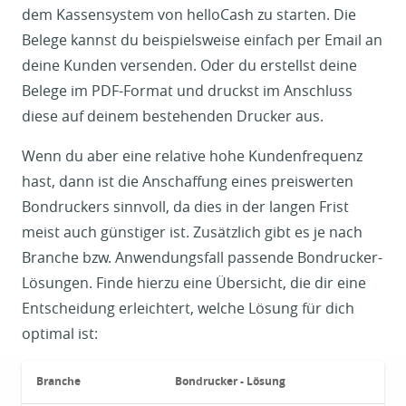
dem Kassensystem von helloCash zu starten. Die
Belege kannst du beispielsweise einfach per Email an
deine Kunden versenden. Oder du erstellst deine
Belege im PDF-Format und druckst im Anschluss
diese auf deinem bestehenden Drucker aus.
Wenn du aber eine relative hohe Kundenfrequenz
hast, dann ist die Anschaffung eines preiswerten
Bondruckers sinnvoll, da dies in der langen Frist
meist auch günstiger ist. Zusätzlich gibt es je nach
Branche bzw. Anwendungsfall passende Bondrucker-
Lösungen. Finde hierzu eine Übersicht, die dir eine
Entscheidung erleichtert, welche Lösung für dich
optimal ist:
Branche
Bondrucker - Lösung