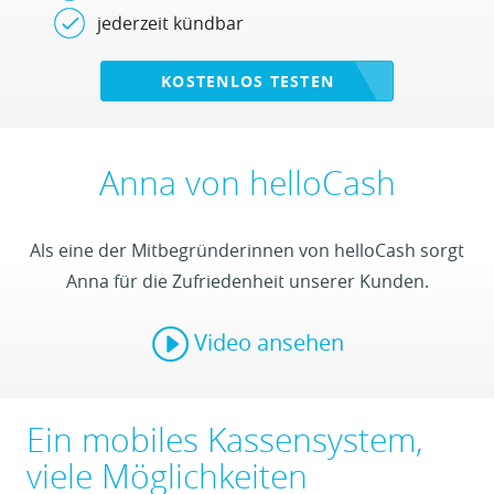
jederzeit kündbar
KOSTENLOS TESTEN
Anna von helloCash
Als eine der Mitbegründerinnen von helloCash sorgt
Anna für die Zufriedenheit unserer Kunden.
I
Video ansehen
Ein mobiles Kassensystem,
viele Möglichkeiten