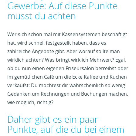
Gewerbe: Auf diese Punkte
musst du achten
Wer sich schon mal mit Kassensystemen beschäftigt
hat, wird schnell festgestellt haben, dass es
zahlreiche Angebote gibt. Aber worauf sollte man
wirklich achten? Was bringt wirklich Mehrwert? Egal,
ob du nun einen eigenen Friseursalon betreibst oder
im gemütlichen Café um die Ecke Kaffee und Kuchen
verkaufst: Du möchtest dir wahrscheinlich so wenig
Gedanken um Rechnungen und Buchungen machen,
wie möglich, richtig?
Daher gibt es ein paar
Punkte, auf die du bei einem