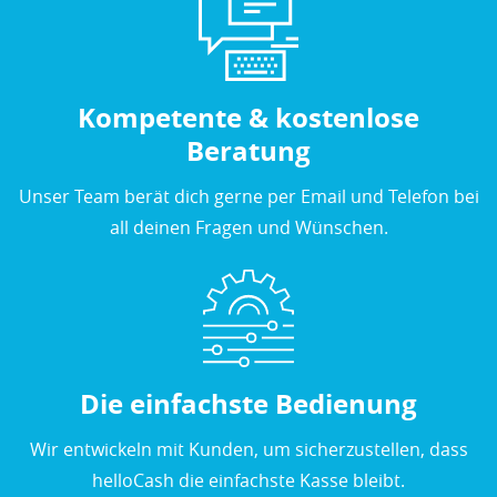
Kompetente & kostenlose
Beratung
Unser Team berät dich gerne per Email und Telefon bei
all deinen Fragen und Wünschen.
Die einfachste Bedienung
Wir entwickeln mit Kunden, um sicherzustellen, dass
helloCash die einfachste Kasse bleibt.