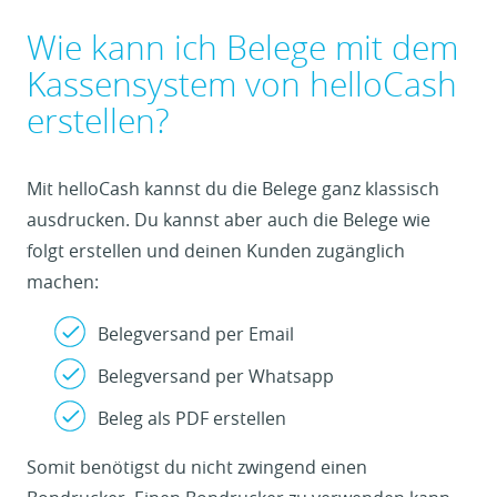
Wie kann ich Belege mit dem
Kassensystem von helloCash
erstellen?
Mit helloCash kannst du die Belege ganz klassisch
ausdrucken. Du kannst aber auch die Belege wie
folgt erstellen und deinen Kunden zugänglich
machen:
Belegversand per Email
Belegversand per Whatsapp
Beleg als PDF erstellen
Somit benötigst du nicht zwingend einen