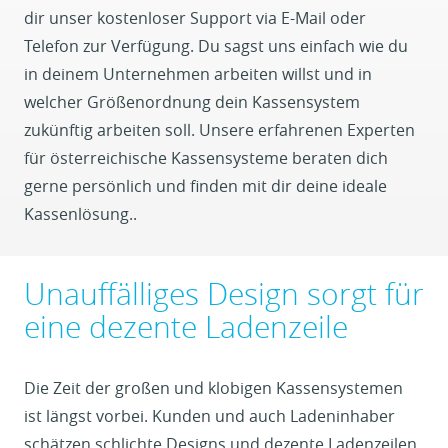
dir unser kostenloser Support via E-Mail oder
Telefon zur Verfügung. Du sagst uns einfach wie du
in deinem Unternehmen arbeiten willst und in
welcher Größenordnung dein Kassensystem
zukünftig arbeiten soll. Unsere erfahrenen Experten
für österreichische Kassensysteme beraten dich
gerne persönlich und finden mit dir deine ideale
Kassenlösung..
Unauffälliges Design sorgt für
eine dezente Ladenzeile
Die Zeit der großen und klobigen Kassensystemen
ist längst vorbei. Kunden und auch Ladeninhaber
schätzen schlichte Designs und dezente Ladenzeilen,