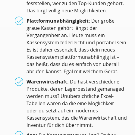
feststellen, wer zu den Top-Kunden gehört.
Das birgt völlig neue Möglichkeiten.
Plattformunabhängigkeit:
Der große
graue Kasten gehört längst der
Vergangenheit an. Heute muss ein
Kassensystem federleicht und portabel sein.
Es ist daher essenziell, dass dein neues
Kassensystem plattformunabhängig ist –
das heißt, dass du es einfach von überall
abrufen kannst. Egal mit welchem Gerät.
Warenwirtschaft:
Du hast verschiedene
Produkte, deren Lagerbestand gemanaged
werden muss? Unübersichtliche Excel-
Tabellen wären da die eine Möglichkeit –
oder du setzt auf ein modernes
Kassensystem, das die Warenwirtschaft und
Inventur für dich übernimmt.