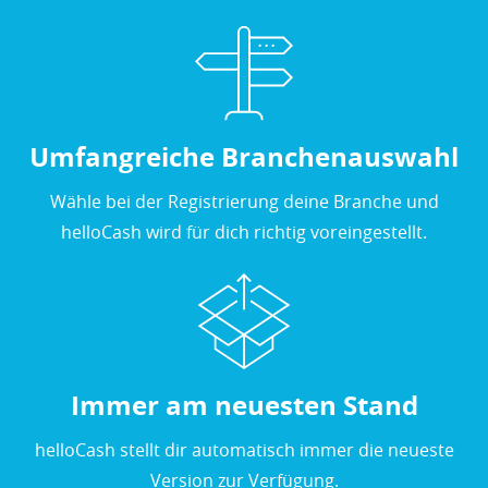
Umfangreiche Branchenauswahl
Wähle bei der Registrierung deine Branche und
helloCash wird für dich richtig voreingestellt.
Immer am neuesten Stand
helloCash stellt dir automatisch immer die neueste
Version zur Verfügung.