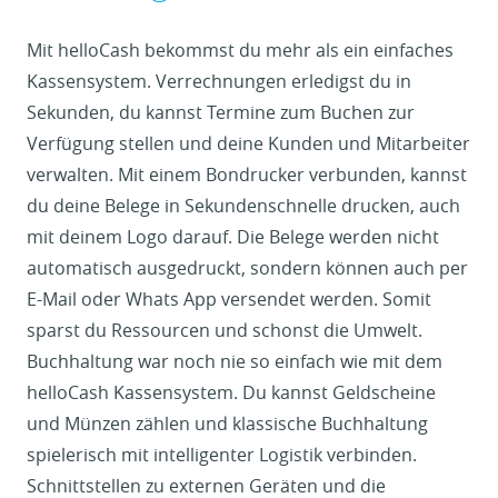
Mit helloCash bekommst du mehr als ein einfaches
Kassensystem. Verrechnungen erledigst du in
Sekunden, du kannst Termine zum Buchen zur
Verfügung stellen und deine Kunden und Mitarbeiter
verwalten. Mit einem Bondrucker verbunden, kannst
du deine Belege in Sekundenschnelle drucken, auch
mit deinem Logo darauf. Die Belege werden nicht
automatisch ausgedruckt, sondern können auch per
E-Mail oder Whats App versendet werden. Somit
sparst du Ressourcen und schonst die Umwelt.
Buchhaltung war noch nie so einfach wie mit dem
helloCash Kassensystem. Du kannst Geldscheine
und Münzen zählen und klassische Buchhaltung
spielerisch mit intelligenter Logistik verbinden.
Schnittstellen zu externen Geräten und die