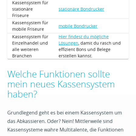
Kassensystem für
stationäre
stationäre Bondrucker
Friseure
Kassensystem für
mobile Bondrucker
mobile Friseure
Kassensystem für
Hier findest du mögliche
Einzelhandel und
Lösungen
, damit du rasch und
alle weiteren
effizient Bons und Belege
Branchen
erstellen kannst.
Welche Funktionen sollte
mein neues Kassensystem
haben?
Grundlegend geht es bei einem Kassensystem um
das Abkassieren. Oder? Nein! Mittlerweile sind
Kassensysteme wahre Multitalente, die Funktionen