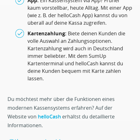
App:
Ein Kassensystem via App? Früher
kaum vorstellbar, heute Alltag. Mit einer App
(wie z. B. der helloCash App) kannst du von
überall auf deine Kassa zugreifen.
Kartenzahlung:
Biete deinen Kunden die
volle Auswahl an Zahlungsoptionen.
Kartenzahlung wird auch in Deutschland
immer beliebter. Mit dem SumUp
Kartenterminal und helloCash kannst du
deine Kunden bequem mit Karte zahlen
lassen.
Du möchtest mehr über die Funktionen eines
modernen Kassensystems erfahren? Auf der
Website von
helloCash
erhältst du detaillierte
Informationen.