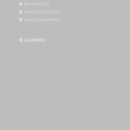
BEHANDLUNG
MOBILE FUSSPFLEGE
KUNDEN GEWINNEN
ALLGEMEIN