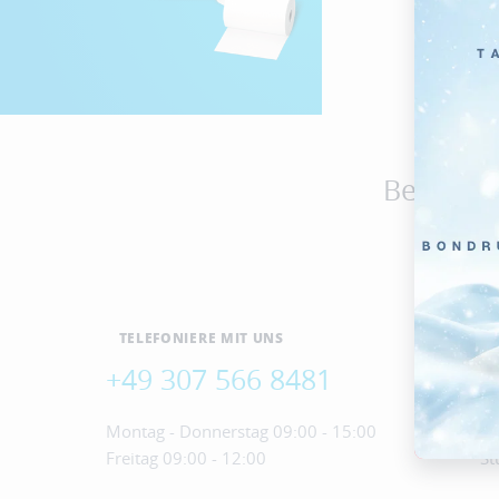
Benötigst
TELEFONIERE MIT UNS
+49 307 566 8481
i
Montag - Donnerstag 09:00 - 15:00
Wi
Freitag 09:00 - 12:00
St