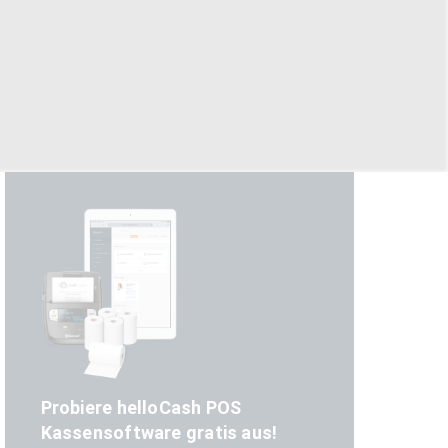
Probiere helloCash POS
Kassensoftware gratis aus!