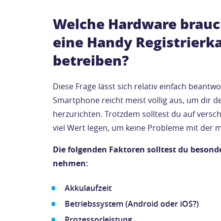
Welche Hardware brauc
eine Handy Registrierk
betreiben?
Diese Frage lässt sich relativ einfach beant
Smartphone reicht meist völlig aus, um dir d
herzurichten. Trotzdem solltest du auf vers
viel Wert legen, um keine Probleme mit der
Die folgenden Faktoren solltest du besond
nehmen:
Akkulaufzeit
Betriebssystem (Android oder iOS?)
Prozessorleistung