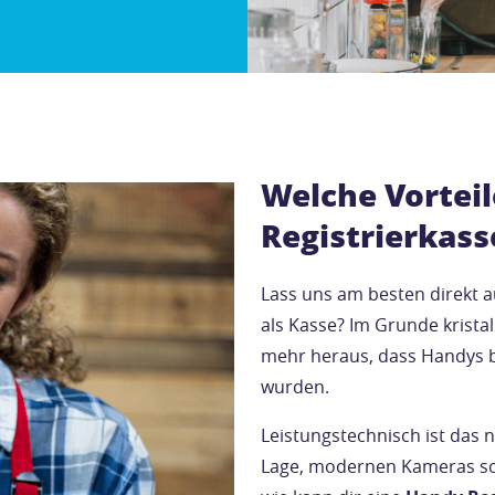
Welche Vorteil
Registrierkass
Lass uns am besten direkt 
als Kasse? Im Grunde kristal
mehr heraus, dass Handys 
wurden.
Leistungstechnisch ist das n
Lage, modernen Kameras so