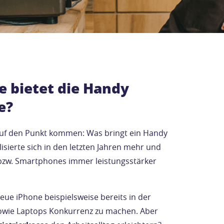
e bietet die Handy
e?
auf den Punkt kommen: Was bringt ein Handy
lisierte sich in den letzten Jahren mehr und
bzw. Smartphones immer leistungsstärker
eue iPhone beispielsweise bereits in der
wie Laptops Konkurrenz zu machen. Aber