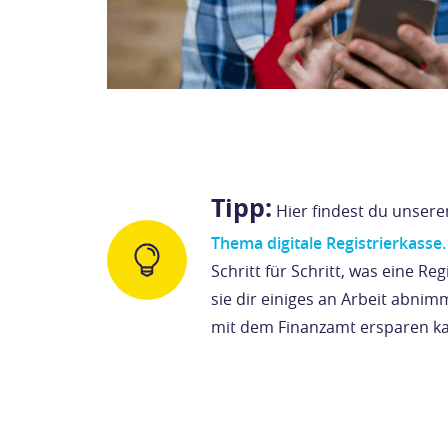
Tipp:
Hier findest du unser
Thema digitale Registrierkasse
Schritt für Schritt, was eine Re
sie dir einiges an Arbeit abnim
mit dem Finanzamt ersparen k