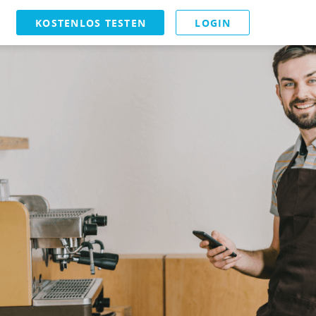
KOSTENLOS TESTEN
LOGIN