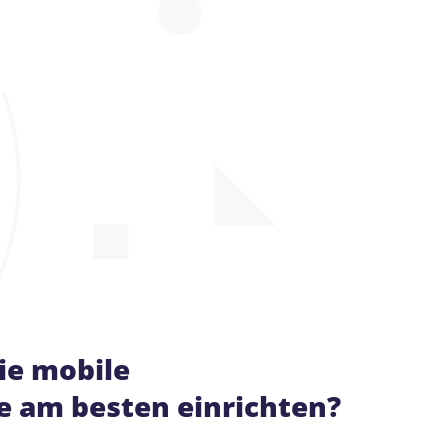
ie mobile
e am besten einrichten?