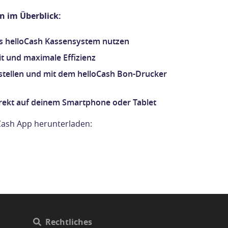
n im Überblick:
s helloCash Kassensystem nutzen
t und maximale Effizienz
stellen und mit dem helloCash Bon-Drucker
direkt auf deinem Smartphone oder Tablet
oCash App herunterladen:
Rechtliches