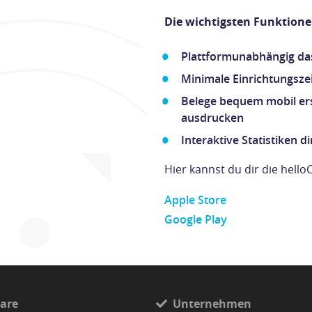
Die wichtigsten Funktione
Plattformunabhängig da
Minimale Einrichtungszei
Belege bequem mobil er
ausdrucken
Interaktive Statistiken 
Hier kannst du dir die hell
Apple Store
Google Play
are
Unternehmen