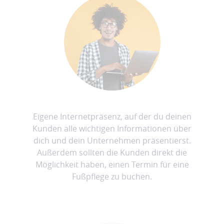
Eigene Internetpräsenz, auf der du deinen
Kunden alle wichtigen Informationen über
dich und dein Unternehmen präsentierst.
Außerdem sollten die Kunden direkt die
Möglichkeit haben, einen Termin für eine
Fußpflege zu buchen.