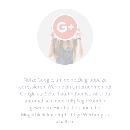
Nutze Google, um deine Zielgruppe zu
adressieren. Wenn dein Unternehmen bei
Google auf Seite 1 auffindbar ist, wirst du
automatisch neue Fußpflege Kunden
gewinnen. Hier hast du auch die
Möglichkeit kostenpflichtige Werbung zu
schalten.