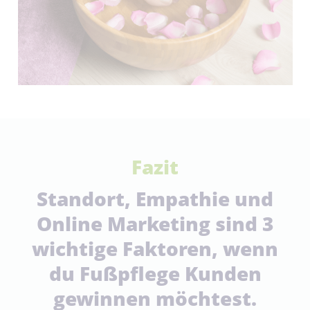
Fazit
Standort, Empathie und
Online Marketing sind 3
wichtige Faktoren, wenn
du Fußpflege Kunden
gewinnen möchtest.