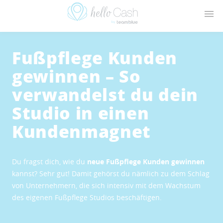
Fußpflege Kunden
gewinnen – So
verwandelst du dein
Studio in einen
Kundenmagnet
Du fragst dich, wie du
neue Fußpflege Kunden gewinnen
kannst? Sehr gut! Damit gehörst du nämlich zu dem Schlag
von Unternehmern, die sich intensiv mit dem Wachstum
des eigenen Fußpflege Studios beschäftigen.