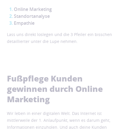
Online Marketing
Standortanalyse
Empathie
Lass uns direkt loslegen und die 3 Pfeiler ein bisschen
detaillierter unter die Lupe nehmen.
Fußpflege Kunden
gewinnen durch Online
Marketing
Wir leben in einer digitalen Welt. Das Internet ist
mittlerweile der 1. Anlaufpunkt, wenn es darum geht,
Informationen einzuholen. Und auch deine Kunden