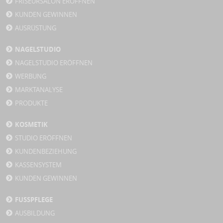
FRISEURSALON ERÖFFNEN
KUNDEN GEWINNEN
AUSRÜSTUNG
NAGELSTUDIO
NAGELSTUDIO ERÖFFNEN
WERBUNG
MARKTANALYSE
PRODUKTE
KOSMETIK
STUDIO ERÖFFNEN
KUNDENBEZIEHUNG
KASSENSYSTEM
KUNDEN GEWINNEN
FUSSPFLEGE
AUSBILDUNG