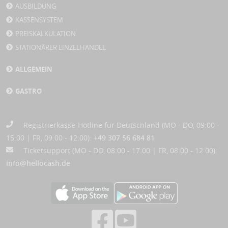
AUSBILDUNG
KASSENSYSTEM
PREISKALKULATION
STATIONÄRER EINZELHANDEL
ALLGEMEIN
GASTRO
Registrierkasse-Hotline für Deutschland (MO - DO, 09:00 -
15:00 | FR, 09:00 - 12:00):
+49 307 56 684 81
Ticketsupport (MO - DO, 08:00 - 17:00 | FR, 08:00 - 12:00):
info@hellocash.de