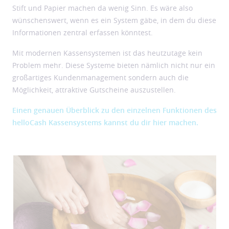
Stift und Papier machen da wenig Sinn. Es wäre also
wünschenswert, wenn es ein System gäbe, in dem du diese
Informationen zentral erfassen könntest.
Mit modernen Kassensystemen ist das heutzutage kein
Problem mehr. Diese Systeme bieten nämlich nicht nur ein
großartiges Kundenmanagement sondern auch die
Möglichkeit, attraktive Gutscheine auszustellen.
Einen genauen Überblick zu den einzelnen Funktionen des
helloCash Kassensystems kannst du dir hier machen.