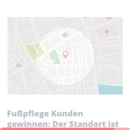
Fußpflege Kunden
gewinnen: Der Standort ist