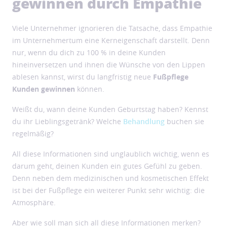
gewinnen durch Empathie
Viele Unternehmer ignorieren die Tatsache, dass Empathie
im Unternehmertum eine Kerneigenschaft darstellt. Denn
nur, wenn du dich zu 100 % in deine Kunden
hineinversetzen und ihnen die Wünsche von den Lippen
ablesen kannst, wirst du langfristig neue
Fußpflege
Kunden gewinnen
können.
Weißt du, wann deine Kunden Geburtstag haben? Kennst
du ihr Lieblingsgetränk? Welche
Behandlung
buchen sie
regelmäßig?
All diese Informationen sind unglaublich wichtig, wenn es
darum geht, deinen Kunden ein gutes Gefühl zu geben.
Denn neben dem medizinischen und kosmetischen Effekt
ist bei der Fußpflege ein weiterer Punkt sehr wichtig: die
Atmosphäre.
Aber wie soll man sich all diese Informationen merken?