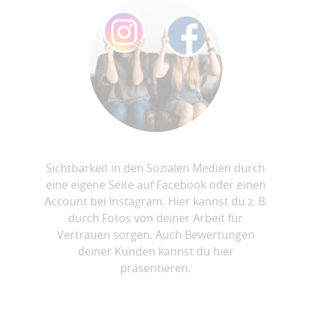
Sichtbarkeit in den Sozialen Medien durch
eine eigene Seite auf Facebook oder einen
Account bei Instagram. Hier kannst du z. B.
durch Fotos von deiner Arbeit für
Vertrauen sorgen. Auch Bewertungen
deiner Kunden kannst du hier
präsentieren.