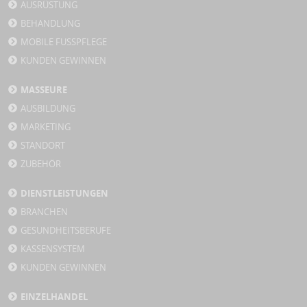
AUSRÜSTUNG
BEHANDLUNG
MOBILE FUSSPFLEGE
KUNDEN GEWINNEN
MASSEURE
AUSBILDUNG
MARKETING
STANDORT
ZUBEHÖR
DIENSTLEISTUNGEN
BRANCHEN
GESUNDHEITSBERUFE
KASSENSYSTEM
KUNDEN GEWINNEN
EINZELHANDEL