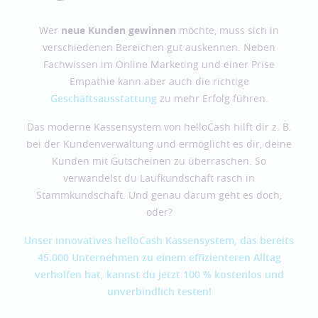
Wer
neue Kunden gewinnen
möchte, muss sich in
verschiedenen Bereichen gut auskennen. Neben
Fachwissen im Online Marketing und einer Prise
Empathie kann aber auch die richtige
Geschäftsausstattung
zu mehr Erfolg führen.
Das moderne Kassensystem von helloCash hilft dir z. B.
bei der Kundenverwaltung und ermöglicht es dir, deine
Kunden mit Gutscheinen zu überraschen. So
verwandelst du Laufkundschaft rasch in
Stammkundschaft. Und genau darum geht es doch,
oder?
Unser innovatives helloCash Kassensystem, das bereits
45.000 Unternehmen zu einem effizienteren Alltag
verholfen hat, kannst du jetzt 100 % kostenlos und
unverbindlich testen!