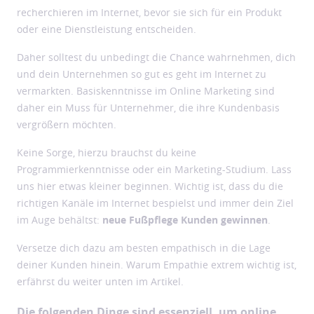
recherchieren im Internet, bevor sie sich für ein Produkt
oder eine Dienstleistung entscheiden.
Daher solltest du unbedingt die Chance wahrnehmen, dich
und dein Unternehmen so gut es geht im Internet zu
vermarkten. Basiskenntnisse im Online Marketing sind
daher ein Muss für Unternehmer, die ihre Kundenbasis
vergrößern möchten.
Keine Sorge, hierzu brauchst du keine
Programmierkenntnisse oder ein Marketing-Studium. Lass
uns hier etwas kleiner beginnen. Wichtig ist, dass du die
richtigen Kanäle im Internet bespielst und immer dein Ziel
im Auge behältst:
neue Fußpflege Kunden gewinnen
.
Versetze dich dazu am besten empathisch in die Lage
deiner Kunden hinein. Warum Empathie extrem wichtig ist,
erfährst du weiter unten im Artikel.
Die folgenden Dinge sind essenziell, um online