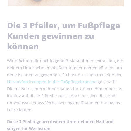
Die 3 Pfeiler, um Fußpflege
Kunden gewinnen zu
können
Wir möchten dir nachfolgend 3 Maßnahmen vorstellen, die
deinem Unternehmen als Standpfeiler dienen können, um
neue Kunden zu gewinnen. So hast du schon mal eine der
Herausforderungen in der Fußpflegebranche
geschafft.
Die meisten Unternehmer bauen ihr Unternehmen bereits
intuitiv auf diese 3 Pfeiler auf. Jedoch passiert dies eher
unbewusst, sodass Verbesserungsmaßnahmen häufig ins
Leere laufen.
Diese 3 Pfeiler geben deinem Unternehmen Halt und
sorgen für Wachstum: