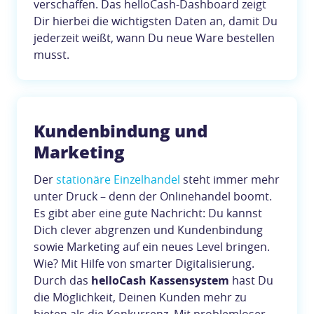
verschaffen. Das helloCash-Dashboard zeigt
Dir hierbei die wichtigsten Daten an, damit Du
jederzeit weißt, wann Du neue Ware bestellen
musst.
Kundenbindung und
Marketing
Der
stationäre Einzelhandel
steht immer mehr
unter Druck – denn der Onlinehandel boomt.
Es gibt aber eine gute Nachricht: Du kannst
Dich clever abgrenzen und Kundenbindung
sowie Marketing auf ein neues Level bringen.
Wie? Mit Hilfe von smarter Digitalisierung.
Durch das
helloCash Kassensystem
hast Du
die Möglichkeit, Deinen Kunden mehr zu