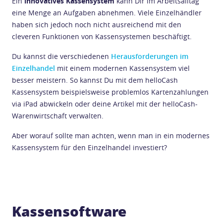
Ein
innovatives Kassensystem
kann Dir im Arbeitsalltag
eine Menge an Aufgaben abnehmen. Viele Einzelhändler
haben sich jedoch noch nicht ausreichend mit den
cleveren Funktionen von Kassensystemen beschäftigt.
Du kannst die verschiedenen
Herausforderungen im
Einzelhandel
mit einem modernen Kassensystem viel
besser meistern. So kannst Du mit dem helloCash
Kassensystem beispielsweise problemlos Kartenzahlungen
via iPad abwickeln oder deine Artikel mit der helloCash-
Warenwirtschaft verwalten.
Aber worauf sollte man achten, wenn man in ein modernes
Kassensystem für den Einzelhandel investiert?
Kassensoftware