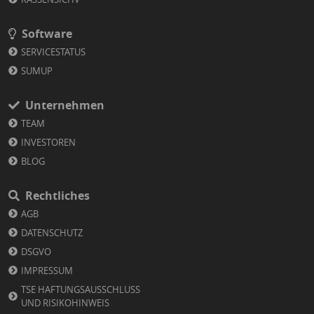
Software
SERVICESTATUS
SUMUP
Unternehmen
TEAM
INVESTOREN
BLOG
Rechtliches
AGB
DATENSCHUTZ
DSGVO
IMPRESSUM
TSE HAFTUNGSAUSSCHLUSS
UND RISIKOHINWEIS