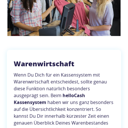
Warenwirtschaft
Wenn Du Dich für ein Kassensystem mit
Warenwirtschaft entscheidest, sollte genau
diese Funktion natürlich besonders
ausgeprägt sein. Beim
helloCash
Kassensystem
haben wir uns ganz besonders
auf die Übersichtlichkeit konzentriert. So
kannst Du Dir innerhalb kürzester Zeit einen
genauen Überblick Deines Warenbestandes