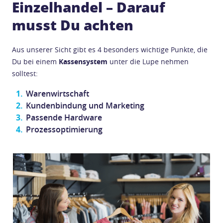
Einzelhandel – Darauf
musst Du achten
Aus unserer Sicht gibt es 4 besonders wichtige Punkte, die
Du bei einem
Kassensystem
unter die Lupe nehmen
solltest:
Warenwirtschaft
Kundenbindung und Marketing
Passende Hardware
Prozessoptimierung