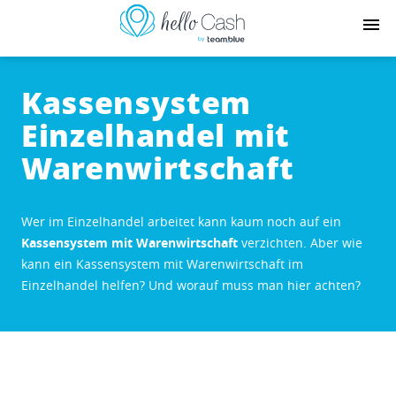
Kassensystem
Einzelhandel mit
Warenwirtschaft
Wer im Einzelhandel arbeitet kann kaum noch auf ein
Kassensystem mit Warenwirtschaft
verzichten. Aber wie
kann ein Kassensystem mit Warenwirtschaft im
Einzelhandel helfen? Und worauf muss man hier achten?