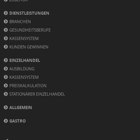
DIENSTLEISTUNGEN
BRANCHEN
GESUNDHEITSBERUFE
KASSENSYSTEM
KUNDEN GEWINNEN
EINZELHANDEL
AUSBILDUNG
KASSENSYSTEM
PREISKALKULATION
STATIONÄRER EINZELHANDEL
ALLGEMEIN
GASTRO