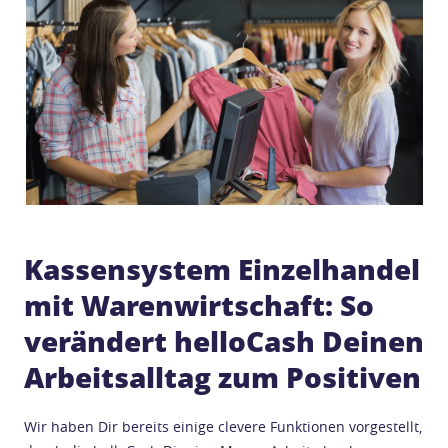
Kassensystem Einzelhandel
mit Warenwirtschaft: So
verändert helloCash Deinen
Arbeitsalltag zum Positiven
Wir haben Dir bereits einige clevere Funktionen vorgestellt,