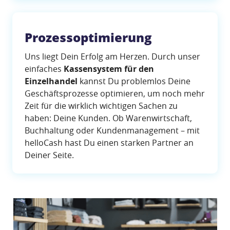
Prozessoptimierung
Uns liegt Dein Erfolg am Herzen. Durch unser
einfaches
Kassensystem für den
Einzelhandel
kannst Du problemlos Deine
Geschäftsprozesse optimieren, um noch mehr
Zeit für die wirklich wichtigen Sachen zu
haben: Deine Kunden. Ob Warenwirtschaft,
Buchhaltung oder Kundenmanagement – mit
helloCash hast Du einen starken Partner an
Deiner Seite.