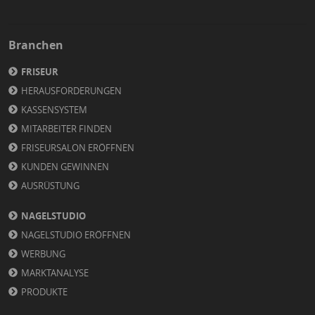
Branchen
FRISEUR
HERAUSFORDERUNGEN
KASSENSYSTEM
MITARBEITER FINDEN
FRISEURSALON ERÖFFNEN
KUNDEN GEWINNEN
AUSRÜSTUNG
NAGELSTUDIO
NAGELSTUDIO ERÖFFNEN
WERBUNG
MARKTANALYSE
PRODUKTE