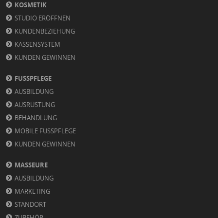
KOSMETIK
STUDIO ERÖFFNEN
KUNDENBEZIEHUNG
KASSENSYSTEM
KUNDEN GEWINNEN
FUSSPFLEGE
AUSBILDUNG
AUSRÜSTUNG
BEHANDLUNG
MOBILE FUSSPFLEGE
KUNDEN GEWINNEN
MASSEURE
AUSBILDUNG
MARKETING
STANDORT
ZUBEHÖR