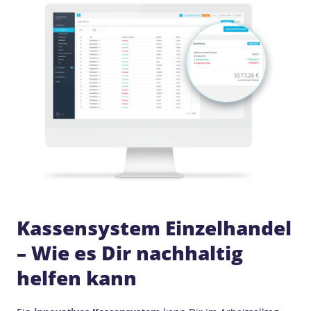
Kassensystem Einzelhandel
– Wie es Dir nachhaltig
helfen kann