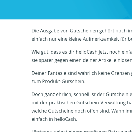
Die Ausgabe von Gutscheinen gehört noch i
einfach nur eine kleine Aufmerksamkeit für b
Wie gut, dass es dir helloCash jetzt noch e
sie später gegen einen deiner Artikel einlöse
Deiner Fantasie sind wahrlich keine Grenzen 
zum Produkt-Gutschein.
Doch ganz ehrlich, schnell ist der Gutschein
mit der praktischen Gutschein-Verwaltung hast
welche Gutscheine noch offen sind. Wann imm
einfach in helloCash.