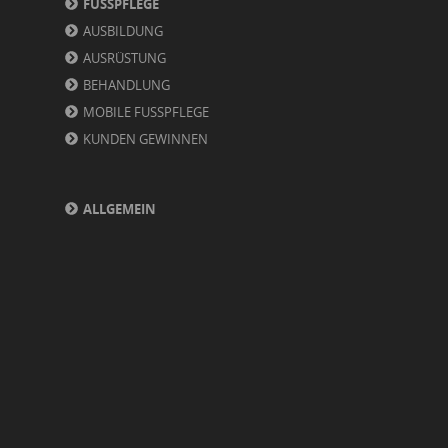
FUSSPFLEGE
AUSBILDUNG
AUSRÜSTUNG
BEHANDLUNG
MOBILE FUSSPFLEGE
KUNDEN GEWINNEN
ALLGEMEIN