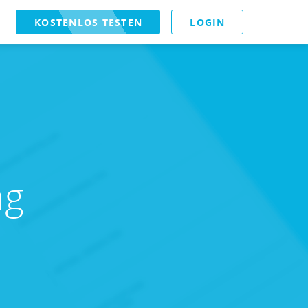
KOSTENLOS TESTEN
LOGIN
ng