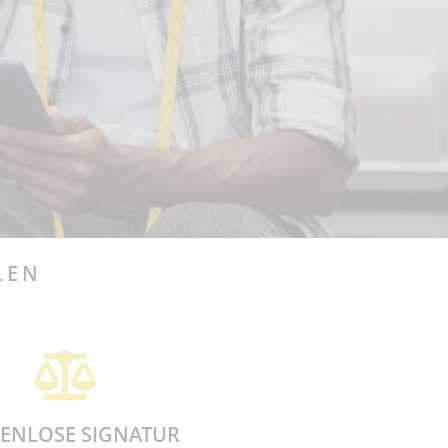
LEN
ENLOSE SIGNATUR