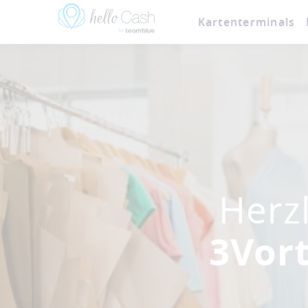
Kartenterminals
Herz
3Vor