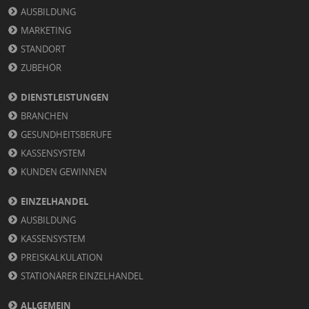
AUSBILDUNG
MARKETING
STANDORT
ZUBEHÖR
DIENSTLEISTUNGEN
BRANCHEN
GESUNDHEITSBERUFE
KASSENSYSTEM
KUNDEN GEWINNEN
EINZELHANDEL
AUSBILDUNG
KASSENSYSTEM
PREISKALKULATION
STATIONÄRER EINZELHANDEL
ALLGEMEIN