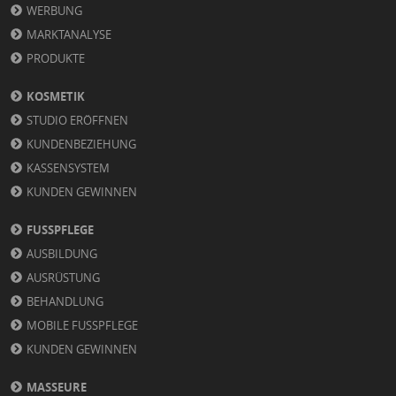
WERBUNG
MARKTANALYSE
PRODUKTE
KOSMETIK
STUDIO ERÖFFNEN
KUNDENBEZIEHUNG
KASSENSYSTEM
KUNDEN GEWINNEN
FUSSPFLEGE
AUSBILDUNG
AUSRÜSTUNG
BEHANDLUNG
MOBILE FUSSPFLEGE
KUNDEN GEWINNEN
MASSEURE