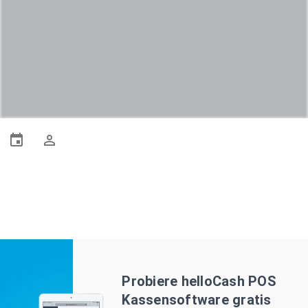
Probiere helloCash POS
Kassensoftware gratis