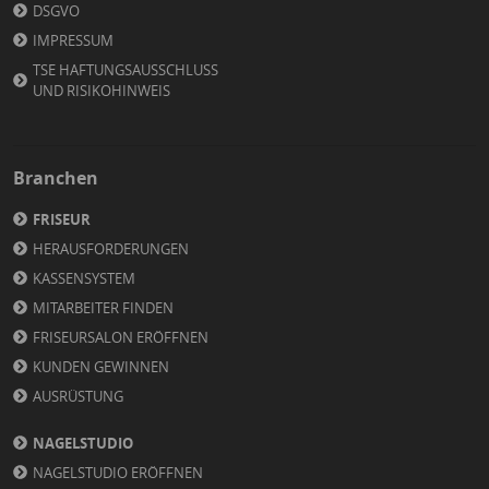
DSGVO
IMPRESSUM
TSE HAFTUNGSAUSSCHLUSS
UND RISIKOHINWEIS
Branchen
FRISEUR
HERAUSFORDERUNGEN
KASSENSYSTEM
MITARBEITER FINDEN
FRISEURSALON ERÖFFNEN
KUNDEN GEWINNEN
AUSRÜSTUNG
NAGELSTUDIO
NAGELSTUDIO ERÖFFNEN