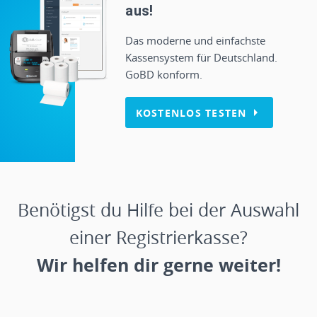
aus!
Das moderne und einfachste
Kassensystem für Deutschland.
GoBD konform.
KOSTENLOS TESTEN
Benötigst du Hilfe bei der Auswahl
einer Registrierkasse?
Wir helfen dir gerne weiter!