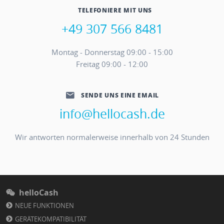
TELEFONIERE MIT UNS
+49 307 566 8481
Montag - Donnerstag 09:00 - 15:00
Freitag 09:00 - 12:00
SENDE UNS EINE EMAIL
info@hellocash.de
Wir antworten normalerweise innerhalb von 24 Stunden
helloCash
NEUE FUNKTIONEN
GERÄTEKOMPATIBILITÄT