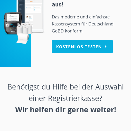
aus!
Das moderne und einfachste
Kassensystem für Deutschland.
GoBD konform.
KOSTENLOS TESTEN
Benötigst du Hilfe bei der Auswahl
einer Registrierkasse?
Wir helfen dir gerne weiter!