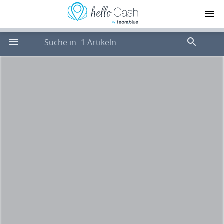
Suche in -1 Artikeln