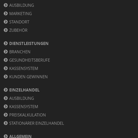
AUSBILDUNG
MARKETING
STANDORT
ZUBEHÖR
DIENSTLEISTUNGEN
BRANCHEN
GESUNDHEITSBERUFE
KASSENSYSTEM
KUNDEN GEWINNEN
EINZELHANDEL
AUSBILDUNG
KASSENSYSTEM
PREISKALKULATION
STATIONÄRER EINZELHANDEL
ALLGEMEIN