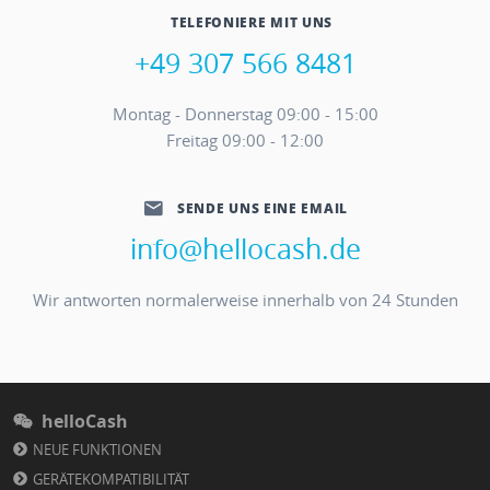
TELEFONIERE MIT UNS
+49 307 566 8481
Montag - Donnerstag 09:00 - 15:00
Freitag 09:00 - 12:00
SENDE UNS EINE EMAIL
info@hellocash.de
Wir antworten normalerweise innerhalb von 24 Stunden
helloCash
NEUE FUNKTIONEN
GERÄTEKOMPATIBILITÄT