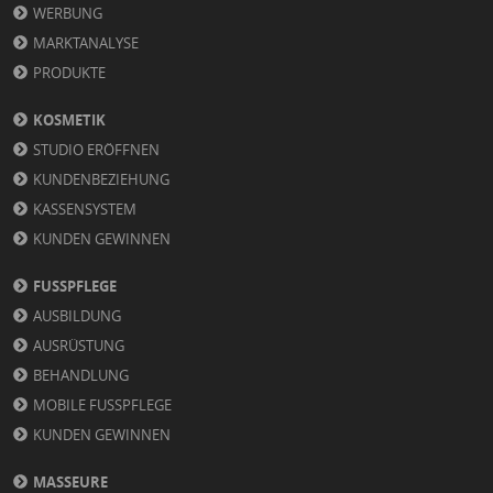
WERBUNG
MARKTANALYSE
PRODUKTE
KOSMETIK
STUDIO ERÖFFNEN
KUNDENBEZIEHUNG
KASSENSYSTEM
KUNDEN GEWINNEN
FUSSPFLEGE
AUSBILDUNG
AUSRÜSTUNG
BEHANDLUNG
MOBILE FUSSPFLEGE
KUNDEN GEWINNEN
MASSEURE