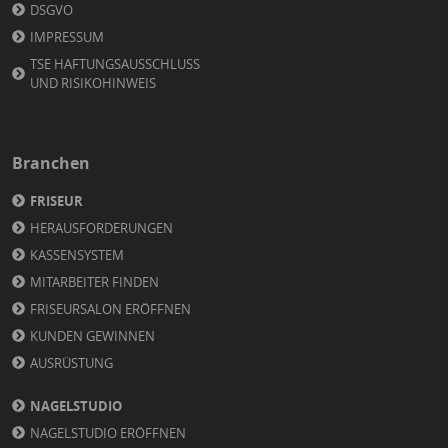
DSGVO
IMPRESSUM
TSE HAFTUNGSAUSSCHLUSS
UND RISIKOHINWEIS
Branchen
FRISEUR
HERAUSFORDERUNGEN
KASSENSYSTEM
MITARBEITER FINDEN
FRISEURSALON ERÖFFNEN
KUNDEN GEWINNEN
AUSRÜSTUNG
NAGELSTUDIO
NAGELSTUDIO ERÖFFNEN