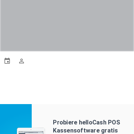
Probiere helloCash POS
Kassensoftware gratis