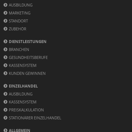
AUSBILDUNG
MARKETING
STANDORT
ZUBEHÖR
DIENSTLEISTUNGEN
BRANCHEN
GESUNDHEITSBERUFE
KASSENSYSTEM
KUNDEN GEWINNEN
EINZELHANDEL
AUSBILDUNG
KASSENSYSTEM
PREISKALKULATION
STATIONÄRER EINZELHANDEL
ALLGEMEIN