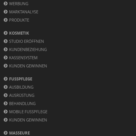
WERBUNG
MARKTANALYSE
PRODUKTE
KOSMETIK
STUDIO ERÖFFNEN
KUNDENBEZIEHUNG
KASSENSYSTEM
KUNDEN GEWINNEN
FUSSPFLEGE
AUSBILDUNG
AUSRÜSTUNG
BEHANDLUNG
MOBILE FUSSPFLEGE
KUNDEN GEWINNEN
MASSEURE