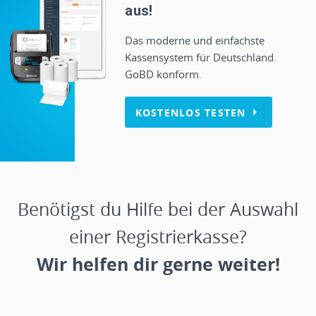
aus!
Das moderne und einfachste
Kassensystem für Deutschland.
GoBD konform.
KOSTENLOS TESTEN
Benötigst du Hilfe bei der Auswahl
einer Registrierkasse?
Wir helfen dir gerne weiter!