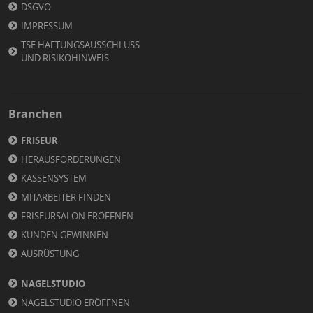
DSGVO
IMPRESSUM
TSE HAFTUNGSAUSSCHLUSS
UND RISIKOHINWEIS
Branchen
FRISEUR
HERAUSFORDERUNGEN
KASSENSYSTEM
MITARBEITER FINDEN
FRISEURSALON ERÖFFNEN
KUNDEN GEWINNEN
AUSRÜSTUNG
NAGELSTUDIO
NAGELSTUDIO ERÖFFNEN