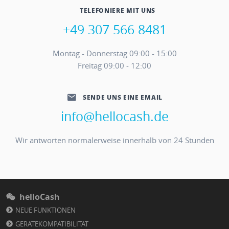
TELEFONIERE MIT UNS
+49 307 566 8481
Montag - Donnerstag 09:00 - 15:00
Freitag 09:00 - 12:00
SENDE UNS EINE EMAIL
info@hellocash.de
Wir antworten normalerweise innerhalb von 24 Stunden
helloCash
NEUE FUNKTIONEN
GERÄTEKOMPATIBILITÄT